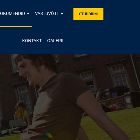
OKUMENDID
VASTUVÕTT
STUUDIUM
KONTAKT
GALERII